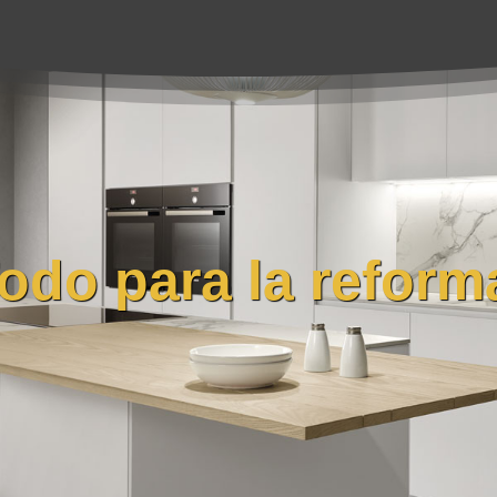
odo para la reform