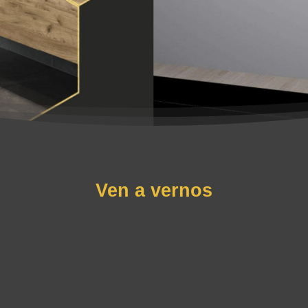
Ven a vernos